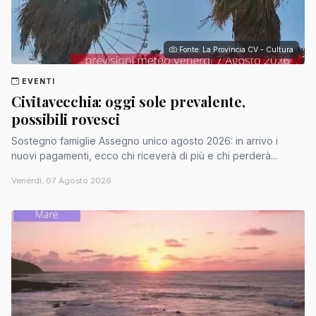
Fonte: La Provincia CV - Cultura
EVENTI
Civitavecchia: oggi sole prevalente,
possibili rovesci
Sostegno famiglie Assegno unico agosto 2026: in arrivo i
nuovi pagamenti, ecco chi riceverà di più e chi perderà...
Venerdì, 07 Agosto 2026