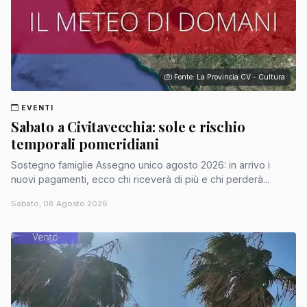
Fonte: La Provincia CV - Cultura
EVENTI
Sabato a Civitavecchia: sole e rischio
temporali pomeridiani
Sostegno famiglie Assegno unico agosto 2026: in arrivo i
nuovi pagamenti, ecco chi riceverà di più e chi perderà...
Sabato, 08 Agosto 2026