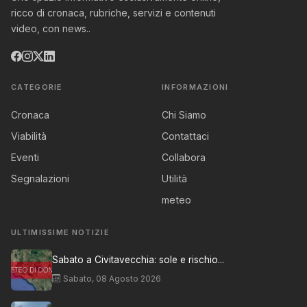
ricco di cronaca, rubriche, servizi e contenuti
video, con news..
CATEGORIE
INFORMAZIONI
Cronaca
Chi Siamo
Viabilità
Contattaci
Eventi
Collabora
Segnalazioni
Utilità
meteo
ULTIMISSIME NOTIZIE
Sabato a Civitavecchia: sole e rischio...
Sabato, 08 Agosto 2026