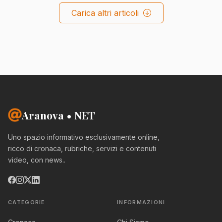
Carica altri articoli
Aranova • NET
Uno spazio informativo esclusivamente online,
ricco di cronaca, rubriche, servizi e contenuti
video, con news..
CATEGORIE
INFORMAZIONI