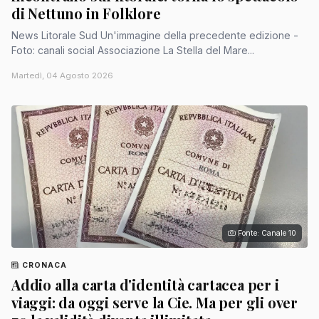
di Nettuno in Folklore
News Litorale Sud Un'immagine della precedente edizione -
Foto: canali social Associazione La Stella del Mare...
Martedì, 04 Agosto 2026
Fonte: Canale 10
CRONACA
Addio alla carta d'identità cartacea per i
viaggi: da oggi serve la Cie. Ma per gli over