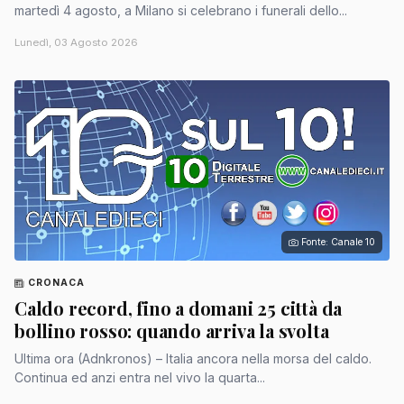
martedì 4 agosto, a Milano si celebrano i funerali dello...
Lunedì, 03 Agosto 2026
Fonte: Canale 10
CRONACA
Caldo record, fino a domani 25 città da
bollino rosso: quando arriva la svolta
Ultima ora (Adnkronos) – Italia ancora nella morsa del caldo.
Continua ed anzi entra nel vivo la quarta...