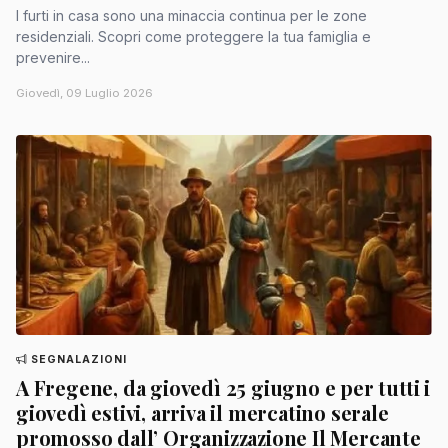
I furti in casa sono una minaccia continua per le zone
residenziali. Scopri come proteggere la tua famiglia e
prevenire...
Giovedì, 09 Luglio 2026
SEGNALAZIONI
A Fregene, da giovedì 25 giugno e per tutti i
giovedì estivi, arriva il mercatino serale
promosso dall’ Organizzazione Il Mercante