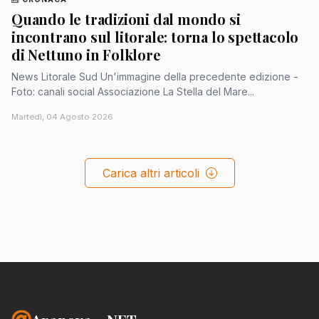
Quando le tradizioni dal mondo si
incontrano sul litorale: torna lo spettacolo
di Nettuno in Folklore
News Litorale Sud Un'immagine della precedente edizione -
Foto: canali social Associazione La Stella del Mare...
Martedì, 04 Agosto 2026
Carica altri articoli