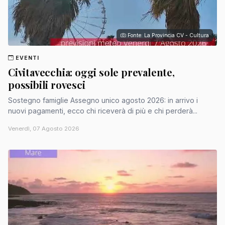
Fonte: La Provincia CV - Cultura
EVENTI
Civitavecchia: oggi sole prevalente,
possibili rovesci
Sostegno famiglie Assegno unico agosto 2026: in arrivo i
nuovi pagamenti, ecco chi riceverà di più e chi perderà...
Venerdì, 07 Agosto 2026