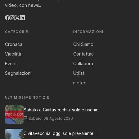
video, con news..
CATEGORIE
INFORMAZIONI
Cronaca
Chi Siamo
Viabilità
Contattaci
Eventi
Collabora
Segnalazioni
Utilità
meteo
ULTIMISSIME NOTIZIE
Sabato a Civitavecchia: sole e rischio...
Sabato, 08 Agosto 2026
Civitavecchia: oggi sole prevalente,...