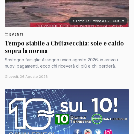
Fonte: La Provincia CV - Cultura
EVENTI
Tempo stabile a Civitavecchia: sole e caldo
sopra la norma
Sostegno famiglie Assegno unico agosto 2026: in arrivo i
nuovi pagamenti, ecco chi riceverà di più e chi perderà...
Giovedì, 06 Agosto 2026