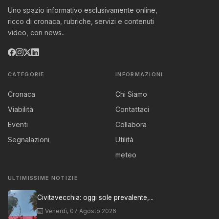
Uno spazio informativo esclusivamente online,
ricco di cronaca, rubriche, servizi e contenuti
video, con news..
CATEGORIE
INFORMAZIONI
Cronaca
Chi Siamo
Viabilità
Contattaci
Eventi
Collabora
Segnalazioni
Utilità
meteo
ULTIMISSIME NOTIZIE
Civitavecchia: oggi sole prevalente,...
Venerdì, 07 Agosto 2026