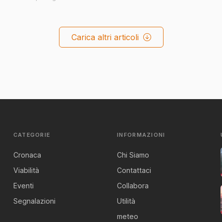
Carica altri articoli
CATEGORIE
INFORMAZIONI
Cronaca
Chi Siamo
Viabilità
Contattaci
Eventi
Collabora
Segnalazioni
Utilità
meteo