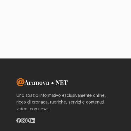
Aranova • NET
Uno spazio informativo esclusivamente online,
ricco di cronaca, rubriche, servizi e contenuti
video, con news..