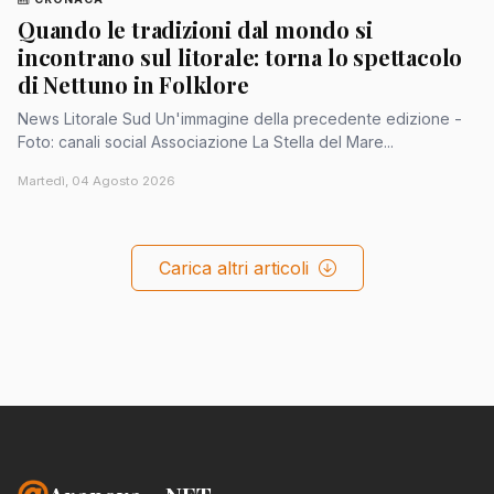
Quando le tradizioni dal mondo si
incontrano sul litorale: torna lo spettacolo
di Nettuno in Folklore
News Litorale Sud Un'immagine della precedente edizione -
Foto: canali social Associazione La Stella del Mare...
Martedì, 04 Agosto 2026
Carica altri articoli