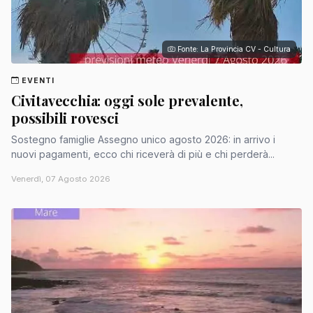
Fonte: La Provincia CV - Cultura
EVENTI
Civitavecchia: oggi sole prevalente,
possibili rovesci
Sostegno famiglie Assegno unico agosto 2026: in arrivo i
nuovi pagamenti, ecco chi riceverà di più e chi perderà...
Venerdì, 07 Agosto 2026