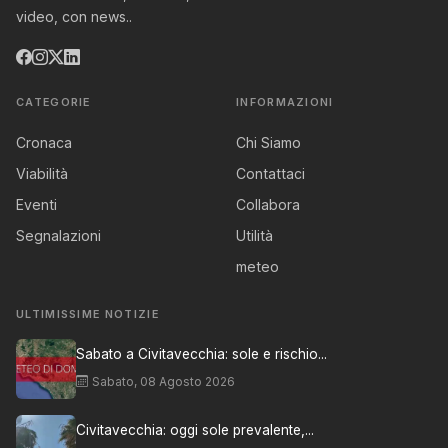
video, con news..
CATEGORIE
INFORMAZIONI
Cronaca
Chi Siamo
Viabilità
Contattaci
Eventi
Collabora
Segnalazioni
Utilità
meteo
ULTIMISSIME NOTIZIE
Sabato a Civitavecchia: sole e rischio...
Sabato, 08 Agosto 2026
Civitavecchia: oggi sole prevalente,...