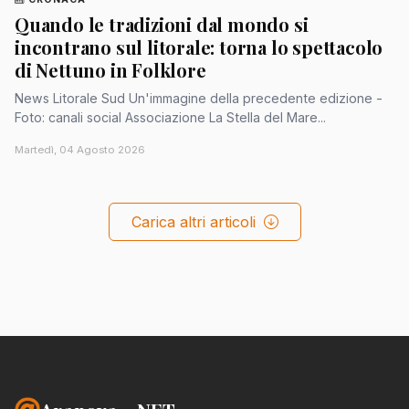
Quando le tradizioni dal mondo si
incontrano sul litorale: torna lo spettacolo
di Nettuno in Folklore
News Litorale Sud Un'immagine della precedente edizione -
Foto: canali social Associazione La Stella del Mare...
Martedì, 04 Agosto 2026
Carica altri articoli