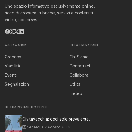
Uno spazio informativo esclusivamente online,
ricco di cronaca, rubriche, servizi e contenuti
video, con news..
CATEGORIE
INFORMAZIONI
Cronaca
Chi Siamo
Viabilità
Contattaci
Eventi
Collabora
Segnalazioni
Utilità
meteo
ULTIMISSIME NOTIZIE
Civitavecchia: oggi sole prevalente,...
Venerdì, 07 Agosto 2026