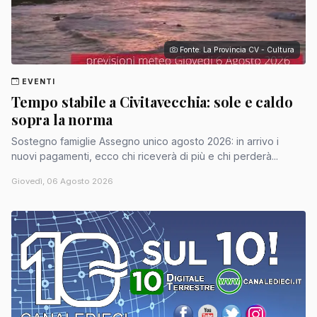
Fonte: La Provincia CV - Cultura
EVENTI
Tempo stabile a Civitavecchia: sole e caldo
sopra la norma
Sostegno famiglie Assegno unico agosto 2026: in arrivo i
nuovi pagamenti, ecco chi riceverà di più e chi perderà...
Giovedì, 06 Agosto 2026