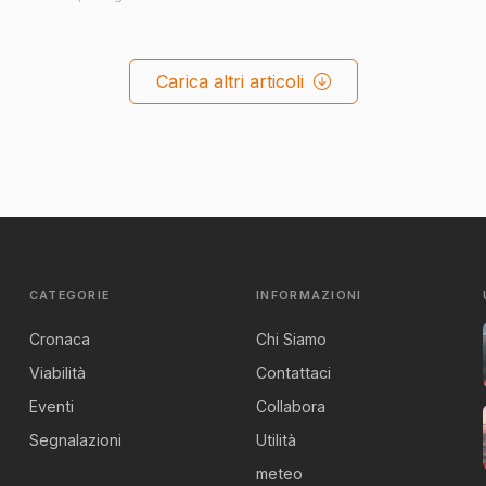
Carica altri articoli
CATEGORIE
INFORMAZIONI
Cronaca
Chi Siamo
Viabilità
Contattaci
Eventi
Collabora
Segnalazioni
Utilità
meteo