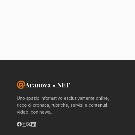
Aranova • NET
Uno spazio informativo esclusivamente online,
ricco di cronaca, rubriche, servizi e contenuti
video, con news..