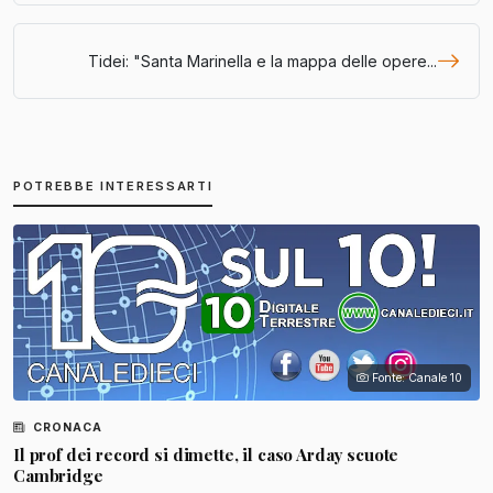
Tidei: "Santa Marinella e la mappa delle opere...
POTREBBE INTERESSARTI
Fonte: Canale 10
CRONACA
Il prof dei record si dimette, il caso Arday scuote
Cambridge