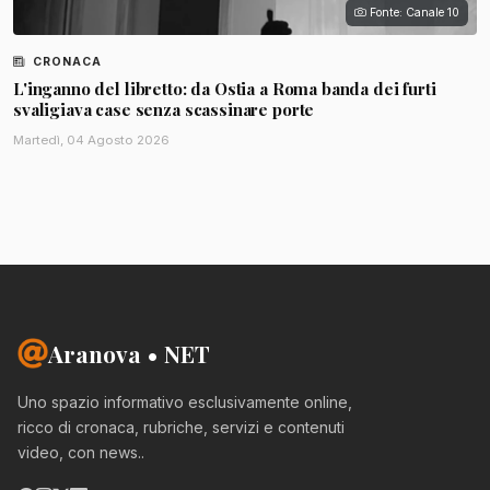
Fonte: Canale 10
CRONACA
L'inganno del libretto: da Ostia a Roma banda dei furti
svaligiava case senza scassinare porte
Martedì, 04 Agosto 2026
Aranova • NET
Uno spazio informativo esclusivamente online,
ricco di cronaca, rubriche, servizi e contenuti
video, con news..