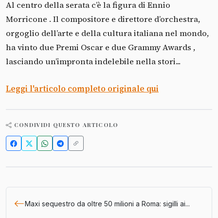
Al centro della serata c’è la figura di Ennio
Morricone . Il compositore e direttore d’orchestra,
orgoglio dell’arte e della cultura italiana nel mondo,
ha vinto due Premi Oscar e due Grammy Awards ,
lasciando un’impronta indelebile nella stori...
Leggi l'articolo completo originale qui
CONDIVIDI QUESTO ARTICOLO
Maxi sequestro da oltre 50 milioni a Roma: sigilli ai...