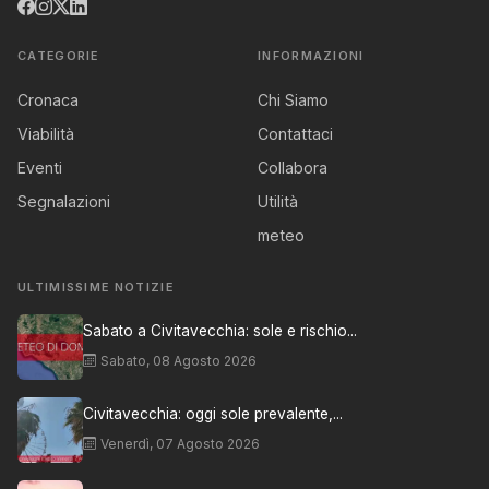
CATEGORIE
INFORMAZIONI
Cronaca
Chi Siamo
Viabilità
Contattaci
Eventi
Collabora
Segnalazioni
Utilità
meteo
ULTIMISSIME NOTIZIE
Sabato a Civitavecchia: sole e rischio...
Sabato, 08 Agosto 2026
Civitavecchia: oggi sole prevalente,...
Venerdì, 07 Agosto 2026