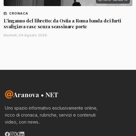
CRONACA
L'inganno del libretto: da Ostia a Roma banda dei furti
svaligiava case senza scassinare porte
Martedì, 04 Agosto 2026
Aranova • NET
Uno spazio informativo esclusivamente online,
ricco di cronaca, rubriche, servizi e contenuti
video, con news..