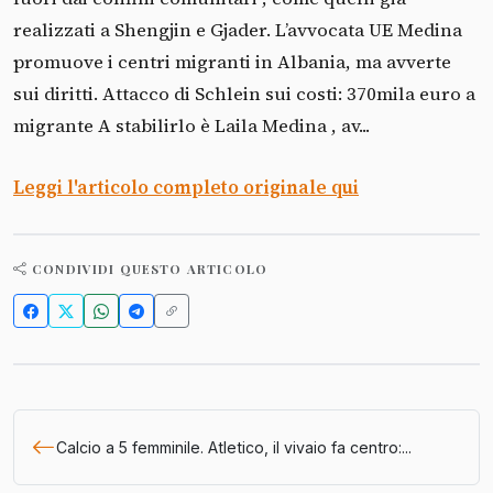
realizzati a Shengjin e Gjader. L’avvocata UE Medina
promuove i centri migranti in Albania, ma avverte
sui diritti. Attacco di Schlein sui costi: 370mila euro a
migrante A stabilirlo è Laila Medina , av...
Leggi l'articolo completo originale qui
CONDIVIDI QUESTO ARTICOLO
Calcio a 5 femminile. Atletico, il vivaio fa centro:...