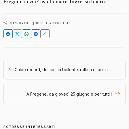
Fregene in via Castellamare. Ingresso libero.
CONDIVIDI QUESTO ARTICOLO
Caldo record, domenica bollente: raffica di bollini...
A Fregene, da giovedì 25 giugno e per tutti i...
POTREBBE INTERESSARTI