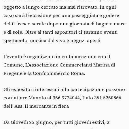
oggetto a lungo cercato ma mai ritrovato. In ogni
caso sarà l’occasione per una passeggiata e godere
del il fresco serale dopo una giornata di bagni a mare
e di sole. Oltre ai tanti espositori ci saranno eventi
spettacolo, musica dal vivo e negozi aperti.
L’evento è organizzato in collaborazione con il
Comune, L’Associazione Commercianti Marina di
Fregene e la Confcommercio Roma.
Gli espositori interessati alla partecipazione possono
contattare Manolo al 366 9724044, Italo 351 5260866
dell’ Ass. Il mercante in fiera
Da Giovedì 25 giugno, per tutti giovedì estivi, a