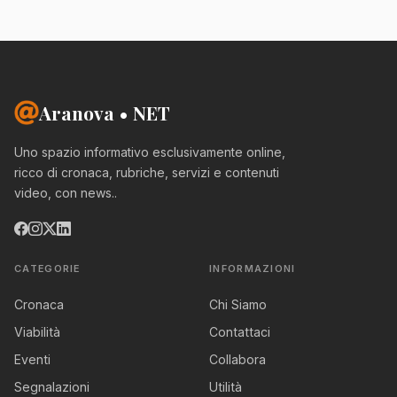
Aranova • NET
Uno spazio informativo esclusivamente online,
ricco di cronaca, rubriche, servizi e contenuti
video, con news..
CATEGORIE
INFORMAZIONI
Cronaca
Chi Siamo
Viabilità
Contattaci
Eventi
Collabora
Segnalazioni
Utilità