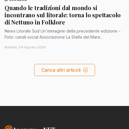
Quando le tradizioni dal mondo si
incontrano sul litorale: torna lo spettacolo
di Nettuno in Folklore
News Litorale Sud Un'immagine della precedente edizione -
Foto: canali social Associazione La Stella del Mare...
Martedì, 04 Agosto 2026
Carica altri articoli