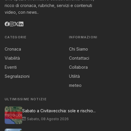
ricco di cronaca, rubriche, servizi e contenuti
video, con news..
CATEGORIE
INFORMAZIONI
Cronaca
Chi Siamo
Viabilità
Contattaci
Eventi
Collabora
Segnalazioni
Utilità
meteo
ULTIMISSIME NOTIZIE
Sabato a Civitavecchia: sole e rischio...
Sabato, 08 Agosto 2026