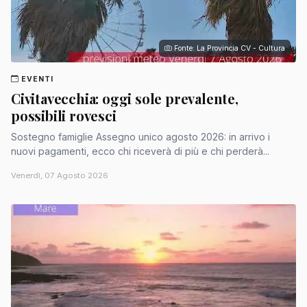
Fonte: La Provincia CV - Cultura
EVENTI
Civitavecchia: oggi sole prevalente,
possibili rovesci
Sostegno famiglie Assegno unico agosto 2026: in arrivo i
nuovi pagamenti, ecco chi riceverà di più e chi perderà...
Venerdì, 07 Agosto 2026