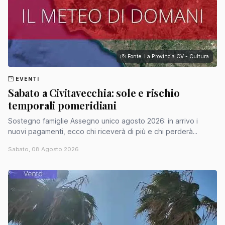
Fonte: La Provincia CV - Cultura
EVENTI
Sabato a Civitavecchia: sole e rischio
temporali pomeridiani
Sostegno famiglie Assegno unico agosto 2026: in arrivo i
nuovi pagamenti, ecco chi riceverà di più e chi perderà...
Sabato, 08 Agosto 2026