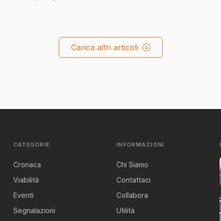
Carica altri articoli
CATEGORIE
INFORMAZIONI
Cronaca
Chi Siamo
Viabilità
Contattaci
Eventi
Collabora
Segnalazioni
Utilità