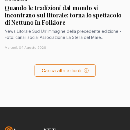
Quando le tradizioni dal mondo si
incontrano sul litorale: torna lo spettacolo
di Nettuno in Folklore
News Litorale Sud Un'immagine della precedente edizione -
Foto: canali social Associazione La Stella del Mare...
Martedì, 04 Agosto 2026
Carica altri articoli